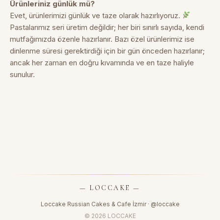
Ürünleriniz günlük mü?
Evet, ürünlerimizi günlük ve taze olarak hazırlıyoruz.
Pastalarımız seri üretim değildir; her biri sınırlı sayıda, kendi
mutfağımızda özenle hazırlanır. Bazı özel ürünlerimiz ise
dinlenme süresi gerektirdiği için bir gün önceden hazırlanır;
ancak her zaman en doğru kıvamında ve en taze haliyle
sunulur.
— LOCCAKE —
Loccake Russian Cakes & Cafe İzmir ·
@loccake
© 2026 LOCCAKE